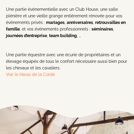
Une partie événementielle avec un Club House, une salle
plénière et une vieille grange entièrement rénovée pour vos
événements privés :
mariages
,
anniversaires
,
retrouvailles en
famille
, et vos événements professionnels :
séminaires
,
journées d’entreprise
,
team building
, …
Une partie équestre avec une écurie de propriétaires et un
élevage équipés de tous le confort nécessaire aussi bien pour
les chevaux et les cavaliers.
Voir le Haras de la Corde