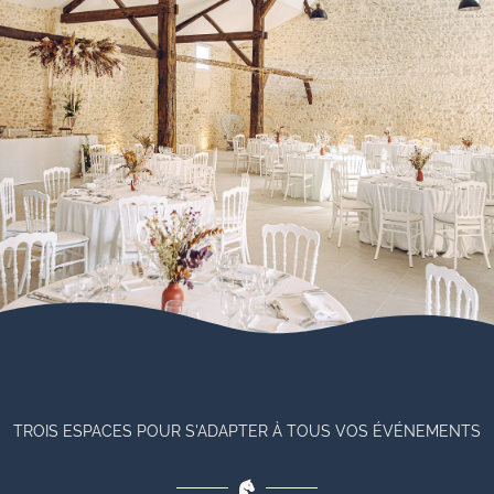
TROIS ESPACES POUR S'ADAPTER À TOUS VOS ÉVÉNEMENTS