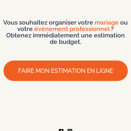
Vous souhaitez organiser votre
mariage
ou
votre
événement professionnel
?
Obtenez immédiatement une estimation
de budget.
FAIRE MON ESTIMATION EN LIGNE