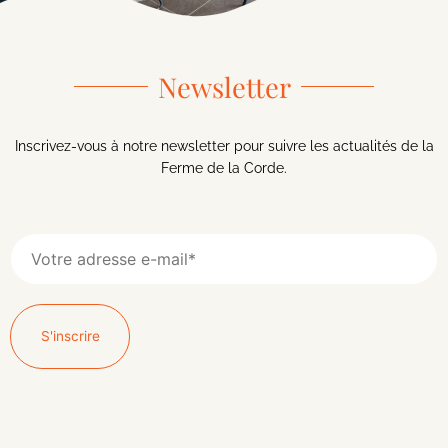
Newsletter
Inscrivez-vous à notre newsletter pour suivre les actualités de la
Ferme de la Corde.
S'inscrire