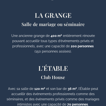
LA GRANGE
Salle de mariage ou séminaire
2
Une ancienne grange de
400 m
entièrement rénovée
pouvant accueillir tous types d’événements privés et
professionnels, avec une capacité de
200 personnes
(150 personnes assises).
L'ÉTABLE
Club House
2
2
Avec sa salle de
120 m
et son bar de
36 m
, l’Étable peut
accueillir des événements professionnels comme des
séminaires, et des événements privés comme des mariages
intimistes avec une capacité de
70 personnes
.