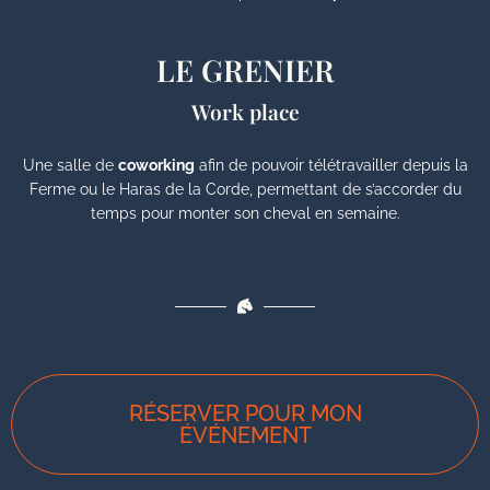
LE GRENIER
Work place
Une salle de
coworking
afin de pouvoir télétravailler depuis la
Ferme ou le Haras de la Corde, permettant de s’accorder du
temps pour monter son cheval en semaine.
RÉSERVER POUR MON
ÉVÉNEMENT