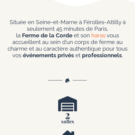
Située en Seine-et-Marne à Férolles-Attilly à
seulement 45 minutes de Paris,
la
Ferme de la Corde
et son
haras
vous
accueillent au sein d’un corps de ferme au
charme et au caractère authentique pour tous
vos
événements privés
et
professionnels
.
2
salles